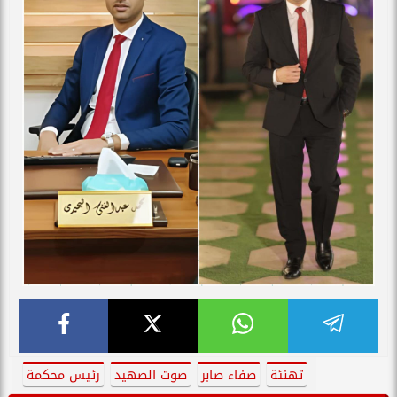
تهنئة
صفاء صابر
صوت الصهيد
رئيس محكمة