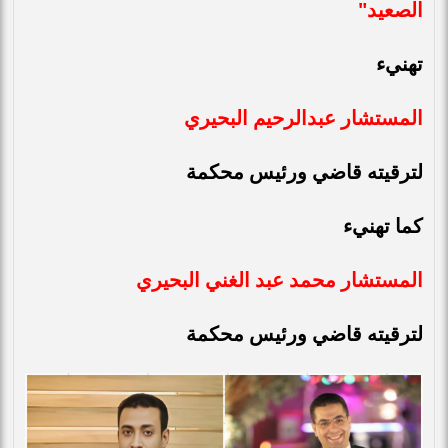
الصعيد"
تهنيء
المستشار عبدالرحيم البحيري
لترقيته قاضي ورئيس محكمة
كما تهنيء
المستشار محمد عبد الغني البحيري
لترقيته قاضي ورئيس محكمة