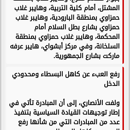
المشتل، أمام كلية التربية، وهايبر غلاب
حمزاوي بمنطقة البارودية، وهايبر غلاب
حمزاوي بشارع بطل السلام أمام
المحكمة، وهايبر غلاب حمزاوي بمنطقة
السلخانة، وفي مركز أبشواي، هايبر عرفه
ماركت بشارع الجمهورية.
رفع العبء عن كاهل البسطاء ومحدودي
الدخل
ولفت الأنصاري، إلى أن المبادرة تأتي في
إطار توجيهات القيادة السياسية بتنفيذ
عدد من المبادرات التي من شأنها رفع