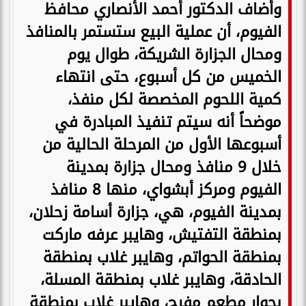
وأضاف الدكتور أحمد الأنصاري محافظ
الفيوم، أن عملية البيع ستستمر بالمنافذ
ومحال الجزارة الشريكة، طوال يوم
الخميس من كل أسبوع، حتى انتهاء
كمية اللحوم المخصصة لكل منفذ،
موضحاً أنه سيتم تنفيذ المبادرة في
أسبوعها الأول من المرحلة الحالية من
خلال 9 منافذ ومحال جزارة بمدينة
الفيوم ومركز أبشواي، منها 8 منافذ
بمدينة الفيوم، هي، جزارة أسامة زحلان،
بمنطقة التفتيش، وهايبر عرفه ماركت
بمنطقة الحواتم، وهايبر غلاب بمنطقة
الحادقة، وهايبر غلاب بمنطقة المسلة،
بجوار مطعم مفرح، وهايبر غلاب بمنطقة