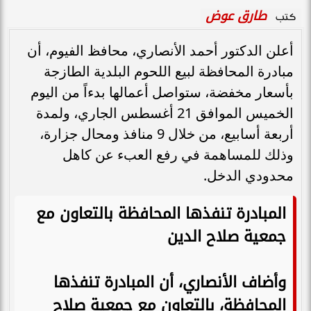
طارق عوض
كتب
أعلن الدكتور أحمد الأنصاري، محافظ الفيوم، أن
مبادرة المحافظة لبيع اللحوم البلدية الطازجة
بأسعار مخفضة، ستواصل أعمالها بدءاً من اليوم
الخميس الموافق 21 أغسطس الجاري، ولمدة
أربعة أسابيع، من خلال 9 منافذ ومحال جزارة،
وذلك للمساهمة في رفع العبء عن كاهل
محدودي الدخل.
المبادرة تنفذها المحافظة بالتعاون مع
جمعية صلاح الدين
وأضاف الأنصاري، أن المبادرة تنفذها
المحافظة، بالتعاون مع جمعية صلاح