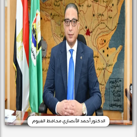
الدكتور أحمد الأنصاري محافظ الفيوم