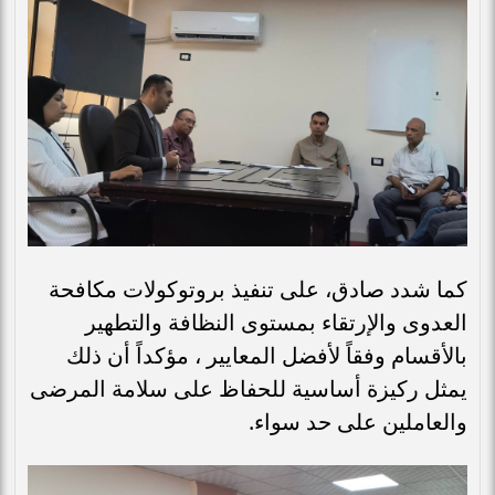
كما شدد صادق، على تنفيذ بروتوكولات مكافحة
العدوى والإرتقاء بمستوى النظافة والتطهير
بالأقسام وفقاً لأفضل المعايير ، مؤكداً أن ذلك
يمثل ركيزة أساسية للحفاظ على سلامة المرضى
والعاملين على حد سواء.