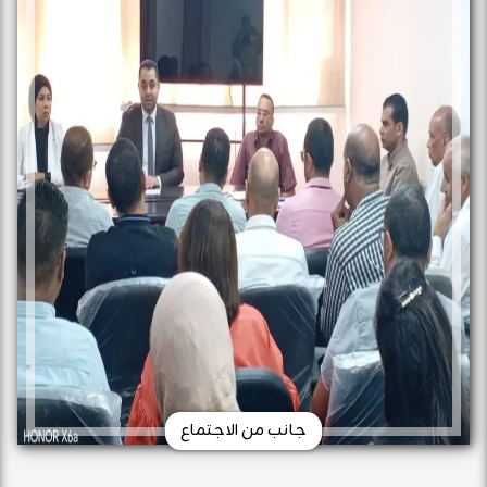
جانب من الاجتماع