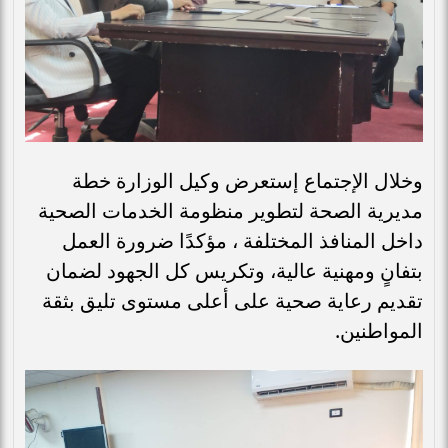
وخلال الإجتماع إستعرض وكيل الوزارة خطة
مديرية الصحة لتطوير منظومة الخدمات الصحية
داخل المنافذ المختلفة ، مؤكدًا ضرورة العمل
بتفانٍ ومهنية عالية، وتكريس كل الجهود لضمان
تقديم رعاية صحية على أعلى مستوى تليق بثقة
المواطنين.