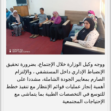
ووجه وكيل الوزارة خلال الإجتماع، بضرورة تحقيق
الإنضباط الإداري داخل المستشفي ، والإلتزام
الصارم بمعايير الجودة الشاملة، مشددا على
أهمية إنجاز عمليات قوائم الإنتظار مع تنفيذ خطط
للتوسع في التخصصات الطبية بما يتماشى مع
الإحتياجات المجتمعية