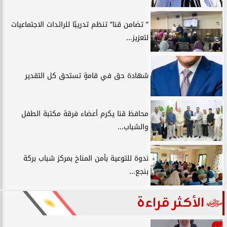
” تضامن قنا” تنظم تدريبًا للرائدات الاجتماعيات
لتعزيز...
شهادة حق في قامةٍ تستحق كل التقدير
محافظ قنا يكرم أعضاء فرقة مكتبة الطفل
والشباب...
ندوة للتوعية بأمن المناخ بمركز شباب بركة
بنجع...
الأكثر قراءة