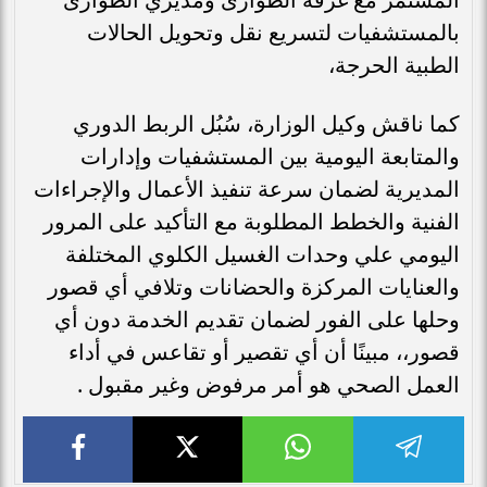
بالمستشفيات لتسريع نقل وتحويل الحالات
الطبية الحرجة،
كما ناقش وكيل الوزارة، سُبُل الربط الدوري
والمتابعة اليومية بين المستشفيات وإدارات
المديرية لضمان سرعة تنفيذ الأعمال والإجراءات
الفنية والخطط المطلوبة مع التأكيد على المرور
اليومي علي وحدات الغسيل الكلوي المختلفة
والعنايات المركزة والحضانات وتلافي أي قصور
وحلها على الفور لضمان تقديم الخدمة دون أي
قصور،، مبينًا أن أي تقصير أو تقاعس في أداء
العمل الصحي هو أمر مرفوض وغير مقبول .