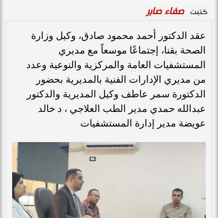
صفاء صابر
كتبت
عقد الدكتور أحمد محمود صادق، وكيل وزارة
الصحة بقنا، إجتماعًا موسعاً مع مديري
المستشفيات العامة والمركزية والنوعية وعدد
من مديري الإدارات الفنية بالمديرية بحضور
الدكتورة سمر عاطف وكيل المديرية والدكتور
عبدالله حمدي مدير الطب العلاجي ، د خالد
عويضة مدير إدارة المستشفيات