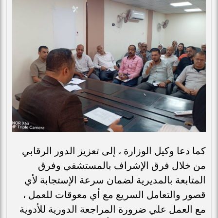
كما دعا وكيل الوزارة ، إلى تعزيز الدور الرقابي
من خلال فرق الإشراف بالمستشفي وفرق
المتابعة بالمديرية لضمان سرعة الإستجابة لأي
قصور والتعامل السريع مع أي معوقات للعمل ،
مع العمل علي ضرورة المراجعة الدورية للأدوية