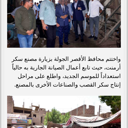
واختتم محافظ الأقصر الجولة بزيارة مصنع سكر
أرمنت، حيث تابع أعمال الصيانة الجارية به حالياً
استعداداً للموسم الجديد، واطلع على مراحل
إنتاج سكر القصب والصناعات الأخرى بالمصنع.