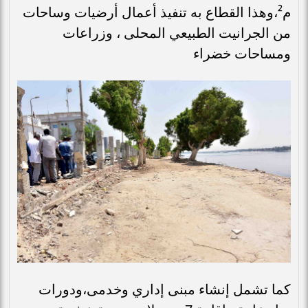
م²،وهذا القطاع به تنفيذ أعمال أرضيات وساحات
من الجرانيت الطبيعي المحلى ، وزراعات
ومساحات خضراء
كما تشمل إنشاء مبنى إداري وخدمى،ودورات