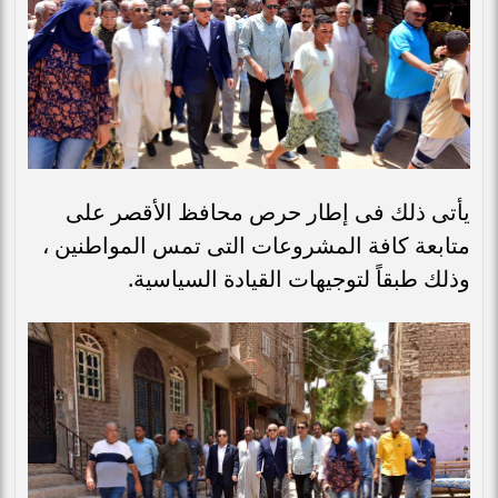
يأتى ذلك فى إطار حرص محافظ الأقصر على
متابعة كافة المشروعات التى تمس المواطنين ،
وذلك طبقاً لتوجيهات القيادة السياسية.