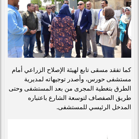
كما تفقد مسقى تابع لهيئة الإصلاح الزراعي أمام
مستشفى حورس، وأصدر توجيهاته لمديرية
الطرق بتغطية المجرى من بعد المستشفى وحتى
طريق الصفصاف لتوسعة الشارع باعتباره
المدخل الرئيسي للمستشفى.