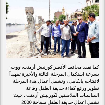
كما تفقد محافظ الأقصر كورنيش أرمنت، ووجه
بسرعة استكمال المرحلة الثالثة والأخيرة تمهيداً
لافتتاحه بالكامل ، وتشمل أعمال هذة المرحلة
تطوير ورفع كفاءة حديقة الطفل وقاعة
المناسبات الملاصقين لكورنيش أرمنت ، حيث
تشمل أعمال حديقة الطفل مساحة 2000