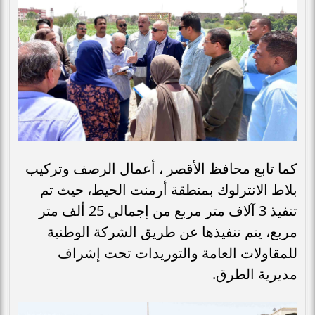
كما تابع محافظ الأقصر ، أعمال الرصف وتركيب
بلاط الانترلوك بمنطقة أرمنت الحيط، حيث تم
تنفيذ 3 آلاف متر مربع من إجمالي 25 ألف متر
مربع، يتم تنفيذها عن طريق الشركة الوطنية
للمقاولات العامة والتوريدات تحت إشراف
مديرية الطرق.