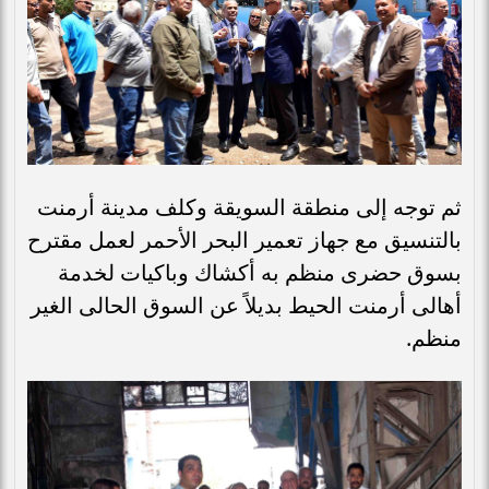
ثم توجه إلى منطقة السويقة وكلف مدينة أرمنت
بالتنسيق مع جهاز تعمير البحر الأحمر لعمل مقترح
بسوق حضرى منظم به أكشاك وباكيات لخدمة
أهالى أرمنت الحيط بديلاً عن السوق الحالى الغير
منظم.