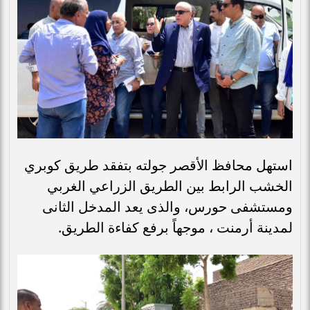
استهل محافظ الأقصر جولته بتفقد طريق كوبري
الخشب الرابط بين الطريق الزراعي الغربي
ومستشفى حورس، والذى يعد المدخل الثانى
لمدينة أرمنت ، موجهاً برفع كفاءة الطريق.