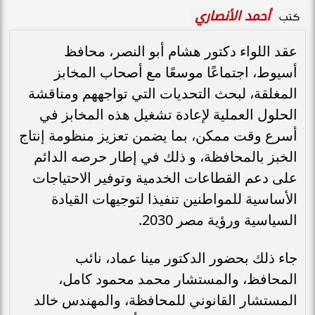
أحمد الأنصاري
كتب
عقد اللواء دكتور هشام أبو النصر، محافظ
أسيوط، اجتماعًا موسعًا مع أصحاب المخابز
المغلقة، لبحث التحديات التي تواجههم ومناقشة
الحلول العملية لإعادة تشغيل هذه المخابز في
أسرع وقت ممكن، بما يضمن تعزيز منظومة إنتاج
الخبز بالمحافظة، و ذلك في إطار حرصه الدائم
على دعم القطاعات الخدمية وتوفير الاحتياجات
الأساسية للمواطنين تنفيذا لتوجيهات القيادة
السياسية ورؤية مصر 2030.
جاء ذلك بحضور الدكتور مينا عماد، نائب
المحافظ، والمستشار محمد محمود كامل،
المستشار القانوني للمحافظة، والمهندس خالد