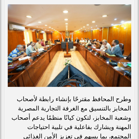
وطرح المحافظ مقترحًا بإنشاء رابطة لأصحاب
المخابز بالتنسيق مع الغرفة التجارية المصرية
وشعبة المخابز، لتكون كيانًا منظمًا يدعم أصحاب
المهنة ويشارك بفاعلية في تلبية احتياجات
المجتمع، بما يسهم في تعزيز الأمن الغذائي