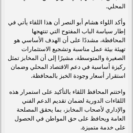
المحلي.
وأكد اللواء هشام أبو النصر أن هذا اللقاء يأتي في
إطار سياسة الباب المفتوح التي تنتهجها
المحافظة، مشددًا على أن الهدف الأساسي هو
تهيئة بيئة عمل مناسبة وتشجيع الاستثمارات
الصغيرة والمتوسطة، مشيرًا إلى أن المخابز تمثل
ركيزة أساسية في دعم الاقتصاد المحلي وضمان
استقرار أسعار وجودة الخبز بالمحافظة.
واختتم المحافظ اللقاء بالتأكيد على استمرار هذه
اللقاءات الدورية لضمان تقديم الدعم الفني
والإداري لأصحاب المخابز، بما يحقق المصلحة
العامة ويحافظ على حق المواطن في الحصول
على خدمة متميزة.