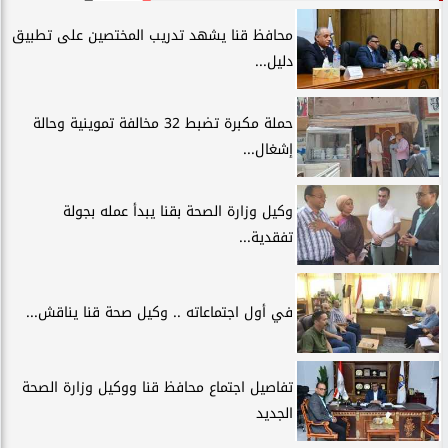
محافظ قنا يشهد تدريب المختصين على تطبيق
دليل...
حملة مكبرة تضبط 32 مخالفة تموينية وحالة
إشغال...
وكيل وزارة الصحة بقنا يبدأ عمله بجولة
تفقدية...
في أول اجتماعاته .. وكيل صحة قنا يناقش...
تفاصيل اجتماع محافظ قنا ووكيل وزارة الصحة
الجديد