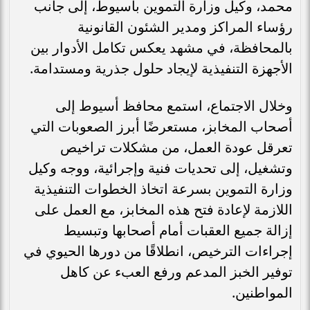
محمد، وكيل وزارة التموين بأسيوط، إلى جانب
رؤساء المراكز ومدير الشئون القانونية
بالمحافظة، في مشهد يعكس تكامل الأدوار بين
الأجهزة التنفيذية لإيجاد حلول جذرية ومستدامة.
وخلال الاجتماع، استمع محافظ أسيوط إلى
أصحاب المخابز، مستعرضًا أبرز الصعوبات التي
تعرقل عودة العمل، من مشكلات تراخيص
وتشغيل، إلى تحديات فنية وإجرائية، ووجه وكيل
وزارة التموين بسرعة اتخاذ الخطوات التنفيذية
اللازمة لإعادة فتح هذه المخابز، مع العمل على
إزالة جميع العقبات أمام أصحابها وتبسيط
إجراءات الترخيص، انطلاقًا من دورها الحيوي في
توفير الخبز المدعم ورفع العبء عن كاهل
المواطنين.