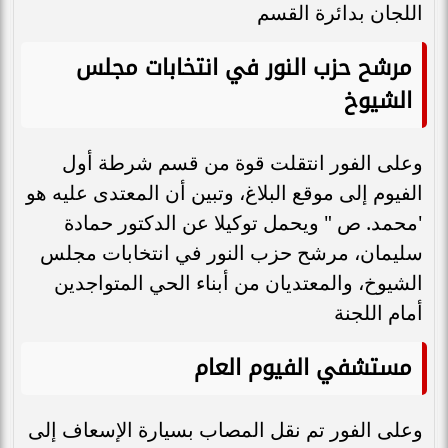
اللجان بدائرة القسم
مرشح حزب النور في انتخابات مجلس
الشيوخ
وعلى الفور انتقلت قوة من قسم شرطة أول
الفيوم إلى موقع البلاغ، وتبين أن المعتدى عليه هو
'محمد. ص " ويحمل توكيلا عن الدكتور حمادة
سليمان، مرشح حزب النور في انتخابات مجلس
الشيوخ، والمعتديان من أبناء الحي المتواجدين
أمام اللجنة
مستشفي الفيوم العام
وعلى الفور تم نقل المصاب بسيارة الإسعاف إلى