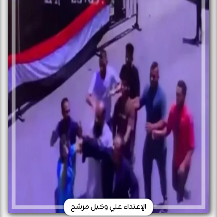
الإعتداء علي وكيل مرشح