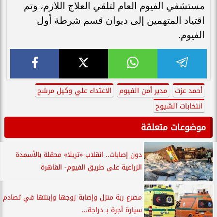
مستشفي الفيوم العام لتلقي العلاج اللازم، وتم
اقتياد المتهمين إلى ديوان قسم شرطة أول
الفيوم.
أحمد عزت
مدير أمن الفيوم
الاعتداء علي وكيل مرشح
انتخابات الشيوخ
موضوعات متعلقة
دون إصابات.. انقلاب «تريلا» محمّلة بالأسمدة
الزراعية على طريق الفيوم- القاهرة
مصرع ربة منزل وإصابة زوجها وإبنتها في تصادم
سيارة أجرة بـ دراجة...