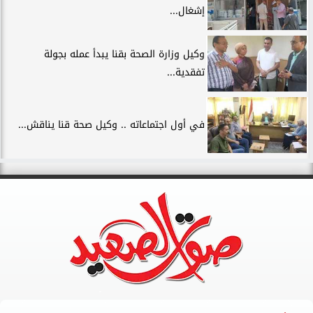
إشغال...
وكيل وزارة الصحة بقنا يبدأ عمله بجولة
تفقدية...
في أول اجتماعاته .. وكيل صحة قنا يناقش...