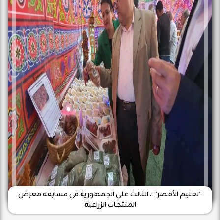
”تعليم الأقصر” .. الثالث على الجمهورية في مسابقة معرض
المنتجات الزراعية