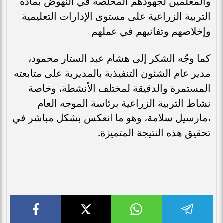
والمعلمين لجهودهم المخلصة في النهوض بمادة
التربية الزراعية على مستوى الإدارات التعليمية
وإخلاصهم وتفانيهم في عملهم
كما وجّه الشكر إلى هشام عبد الستار محمود،
مدير عام الشئون التنفيذية بالمديرية على متابعته
المستمرة والدقيقة لمختلف الأنشطة، وخاصة
نشاط التربية الزراعية برئاسة الموجه العام
،مارسيل سلامة، وهو ما انعكس بشكل مباشر في
تحقيق هذه النتيجة المتميزة.