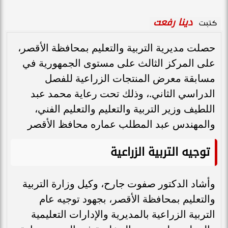
دينا رفعت
كتبت
حصلت مديرية التربية والتعليم بمحافظة الأقصر،
على المركز الثالث على مستوى الجمهورية في
مسابقة معرض المنتجات الزراعية للفصل
الدراسي الثاني.، وذلك تحت رعاية محمد عبد
اللطيف وزير التربية والتعليم والتعليم الفني،
والمهندس عبد المطلب عماره محافظ الأقصر
توجيه التربية الزراعية
وأشاد الدكتور صفوت جارح، وكيل وزارة التربية
والتعليم بمحافظة الأقصر، بجهود توجيه عام
التربية الزراعية بالمديرية والإدارات التعليمية