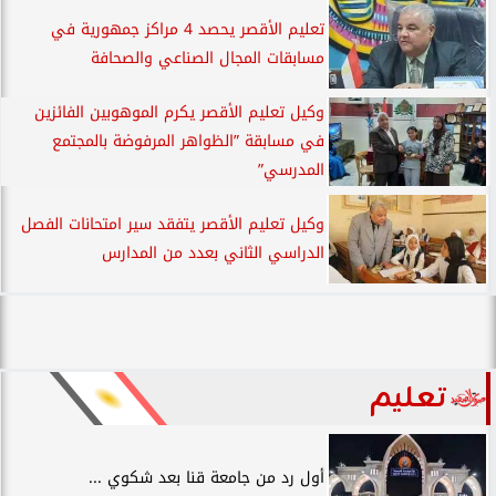
تعليم الأقصر يحصد 4 مراكز جمهورية في
مسابقات المجال الصناعي والصحافة
وكيل تعليم الأقصر يكرم الموهوبين الفائزين
في مسابقة ”الظواهر المرفوضة بالمجتمع
المدرسي”
وكيل تعليم الأقصر يتفقد سير امتحانات الفصل
الدراسي الثاني بعدد من المدارس
تعليم
أول رد من جامعة قنا بعد شكوي ...