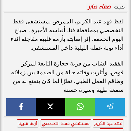
صفاء صابر
كتبت
لفظ فهد عبد الكريم، الممرض بمستشفى قفط
التخصصي بمحافظة قنا، أنفاسه الأخيرة ، صباح
اليوم الجمعة، إثر إصابته بأزمة قلبية مفاجئة أثناء
أداء نوبة عمله الليلية داخل المستشفى.
الفقيد الشاب من قرية حجازة التابعة لمركز
قوص، وأثارت وفاته حالة من الصدمة بين زملائه
وطاقم العمل الطبي، نظرًا لما كان يتمتع به من
سمعة طيبة وسيرة حسنة
فهد عبد الكريم
مستشفي قفط التخصصي
أزمة قلبية