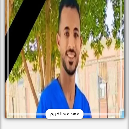
فهد عبد الكريم