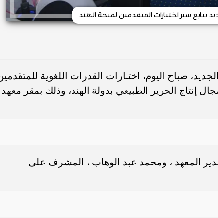
د تتابع سير اختبارات المتقدمين لمنحة الهند
ديد، صباح اليوم، اختبارات القدرات اللغوية للمتقدمين
جال إنتاج الحرير الطبيعي بدولة الهند، وذلك بمقر معهد
 مدير المعهد ، ومحمد عبد الوهاب ، المشرف على