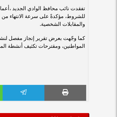
للشروط، مؤكدةً على سرعة الانتهاء من اعت
والمقابلات الشخصية.
كما وجّهت بعرض تقرير إنجاز مفصل لنشا
المواطنين، ومقترحات تكثيف أنشطة المعه