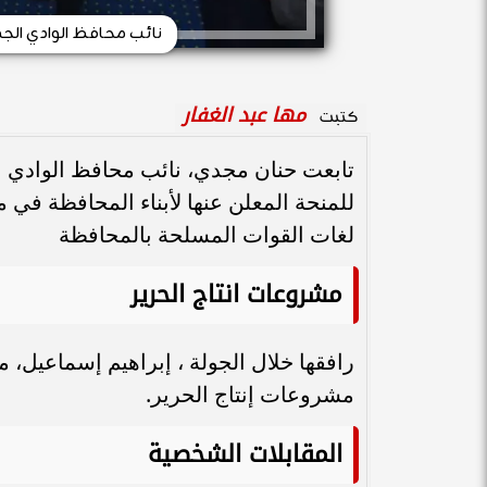
نائب محافظ الوادي الجدي
مها عبد الغفار
كتبت
تابعت حنان مجدي، نائب محافظ الوادي الج
للمنحة المعلن عنها لأبناء المحافظة في م
لغات القوات المسلحة بالمحافظة
مشروعات انتاج الحرير
رافقها خلال الجولة ، إبراهيم إسماعيل،
مشروعات إنتاج الحرير.
المقابلات الشخصية