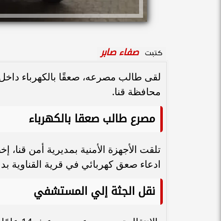
صفاء صابر
كتبت
لقى طالب مصرعه، صعقًا بالكهرباء داخل 
محافظة قنا.
مصرع طالب صعقا بالكهرباء
تلقت الأجهزة الأمنية بمديرية أمن قنا،
ادعاء صعق كهربائي في قرية القناوية بدا
نقل الجثة إلي المستشفي