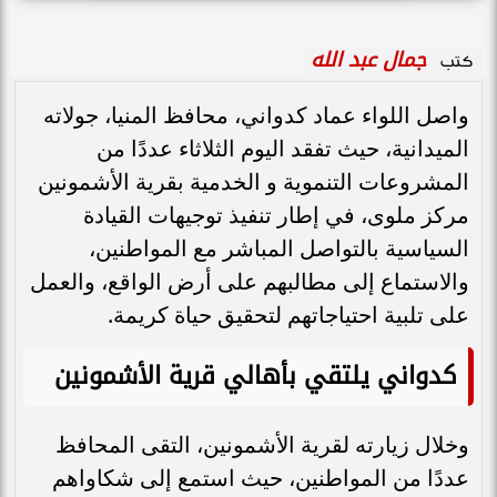
جمال عبد الله
كتب
واصل اللواء عماد كدواني، محافظ المنيا، جولاته
الميدانية، حيث تفقد اليوم الثلاثاء عددًا من
المشروعات التنموية و الخدمية بقرية الأشمونين
مركز ملوى، في إطار تنفيذ توجيهات القيادة
السياسية بالتواصل المباشر مع المواطنين،
والاستماع إلى مطالبهم على أرض الواقع، والعمل
على تلبية احتياجاتهم لتحقيق حياة كريمة.
كدواني يلتقي بأهالي قرية الأشمونين
وخلال زيارته لقرية الأشمونين، التقى المحافظ
عددًا من المواطنين، حيث استمع إلى شكاواهم