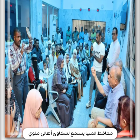
محافظ المنيا يستمع لشكاوى أهالي ملوي