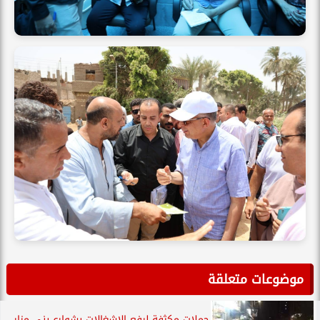
موضوعات متعلقة
حملات مكثفة لرفع الإشغالات بشوارع بني مزار