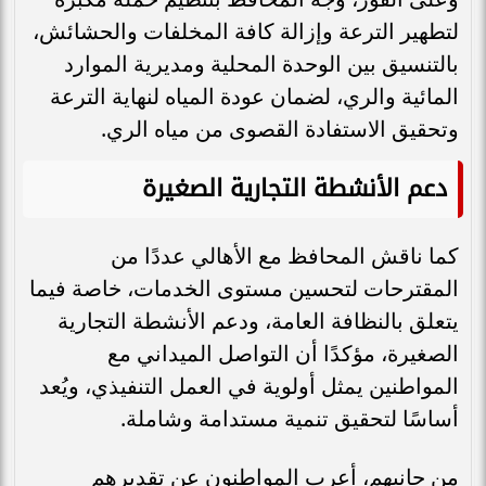
لتطهير الترعة وإزالة كافة المخلفات والحشائش،
بالتنسيق بين الوحدة المحلية ومديرية الموارد
المائية والري، لضمان عودة المياه لنهاية الترعة
وتحقيق الاستفادة القصوى من مياه الري.
دعم الأنشطة التجارية الصغيرة
كما ناقش المحافظ مع الأهالي عددًا من
المقترحات لتحسين مستوى الخدمات، خاصة فيما
يتعلق بالنظافة العامة، ودعم الأنشطة التجارية
الصغيرة، مؤكدًا أن التواصل الميداني مع
المواطنين يمثل أولوية في العمل التنفيذي، ويُعد
أساسًا لتحقيق تنمية مستدامة وشاملة.
من جانبهم، أعرب المواطنون عن تقديرهم