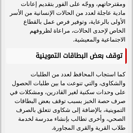
ومقترحاتهم، ووجّه على الفور بتقديم إعانات
مادية عاجلة لعدد من الحالات الإنسانية من الأسر
الأولى بالرعاية، وتوفير فرص عمل بالقطاع
الخاص لإحدى الحالات، مراعاة لظروفهم
الاجتماعية والمعيشية.
توقف بعض البطاقات التموينية
كما استجاب المحافظ لعدد من الطلبات
والشكاوى، والتي تنوعت ما بين طلبات الحصول
على وحدات سكنية لغير القادرين، ومشكلات في
صرف حصة الخبز بسبب توقف بعض البطاقات
التموينية، بالإضافة إلى شكاوى تتعلق بالصرف
الصحي، وأخرى تطالب بإنشاء مدرسة لخدمة
طلاب القرية والقرى المجاورة.