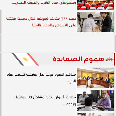
بمنظومتي مياه الشرب والصرف الصحي...
ضبط 177 مخالفة تموينية خلال حملات مكثفة
على الأسواق والمخابز بالمنيا
هموم الصعايدة
محافظ الفيوم يوجه بحل مشكلة تسريب مياه
الري...
محافظ أسوان يبحث مشاكل 38 مواطنا ..
ويوجه...