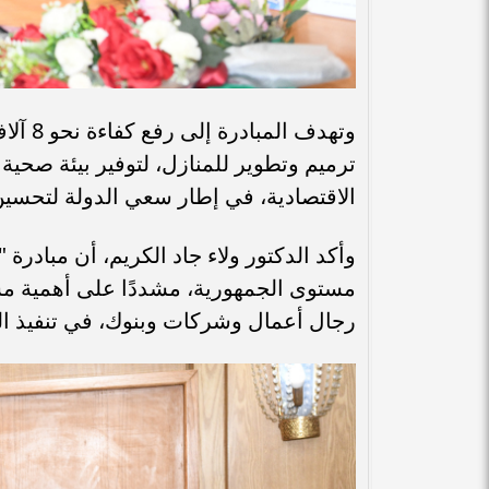
وتهدف 
ترميم وتطوير للمنازل، لتوفير بيئة صحية
الاقتصادية، في إطار سعي الدولة لتحسي
مستوى الجمهورية، مشددًا على أهمية م
رجال أعمال وشركات وبنوك، في تنفيذ ا