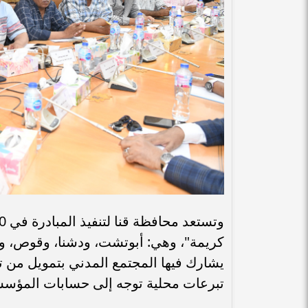
كريمة"، وهي: أبوتشت، ودشنا، وقوص، 
يشارك فيها المجتمع المدني بتمويل من ت
تبرعات محلية توجه إلى حسابات المؤسسات