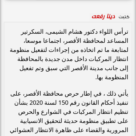
دينا رفعت
كتبت
ترأس اللواء دكتور هشام الشيمى، السكرتير
المساعد لمحافظة الأقصر، اجتماعا موسعا،
لمتابعة ما تم اتخاذه من إجراءات لتفعيل منظومة
انتظار المركبات داخل مدن جديدة بالمحافظة
إلى جانب مدينة الأقصر التي سبق وتم تفعيل
المنظومة بها.
يأتي ذلك ، في إطار حرص محافظة الأقصر، على
تنفيذ أحكام القانون رقم 150 لسنة 2020 بشأن
تنظيم انتظار المركبات في الشوارع والحرص
على تطبيق منظومة حديثة لتحقيق الانسيابية
المرورية والقضاء على ظاهرة الانتظار العشوائي