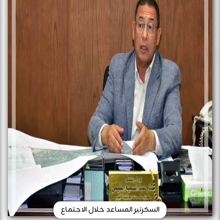
السكرتير المساعد خلال الاجتماع