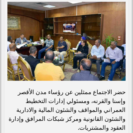
حضر الاجتماع ممثلين عن رؤساء مدن الأقصر
وإسنا والقرنه، ومسئولي إدارات التخطيط
العمراني والمواقف والشئون المالية والادارية
والشئون القانونية ومركز شبكات المرافق وإدارة
العقود والمشتريات.