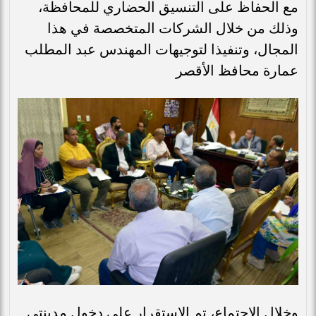
مع الحفاظ على التنسيق الحضاري للمحافظة،
وذلك من خلال الشركات المتخصصة في هذا
المجال، وتنفيذا لتوجيهات المهندس عبد المطلب
عمارة محافظ الأقصر
وخلال الاجتماع، تم الاستقرار على دخول مدينتي