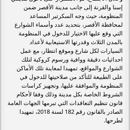
إسنا والقرنة إلى جانب مدينة الأقصر ضمن
المنظومة، حيث وجه السكرتير المساعد
لمحافظة الأقصر، بتحديد عدد وأسماء الشوارع
التي وقع عليها الاختيار للدخول في المنظومة
بالمدن الثلاث وقدرتها الاستيعابية لأعداد
السيارات لكل شارع وموقع انتظار، مع عمل
احداثيات دقيقة ووافية ورسوم كروكية لتلك
الشوارع والمواقع، تمهيدا لمعاينة تلك الأماكن
على الطبيعة للتأكد من صلاحيتها للدخول في
المنظومة والموافقة عليها، وتجهيز كراسات
الشروط الخاصة بكل مدينة وذلك وفقا لأحكام
قانون تنظيم التعاقدات التي تبرمها الجهات العامة
الصادر بالقانون رقم 182 لسنة 2018، تمهيدا
لطرحها.