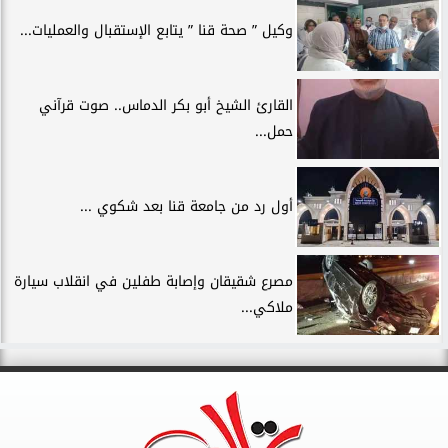
وكيل ” صحة قنا ” يتابع الإستقبال والعمليات...
القارئ الشيخ أبو بكر الدماس.. صوت قرآني
حمل...
أول رد من جامعة قنا بعد شكوي ...
مصرع شقيقان وإصابة طفلين في انقلاب سيارة
ملاكي...