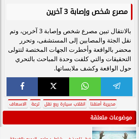
مصرع شخص وإصابة 3 آخرين
بالانتقال تبين مصرع شخص وإصابة 3 آخرين، وتم
نقل الجثة والمصابين إلى المستشفى، وتحرر
محضر بالواقعة وأخطرت الجهات المختصة لتتولى
التحقيقات والتي كلفت وحدة المباحث بالتحري
حول الواقعة وكشف ملابساتها.
مديرية أمنقنا
انقلاب سيارة ربع نقل
ترعة
الاسعاف
موضوعات متعلقة