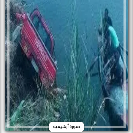
صورة أرشيفية