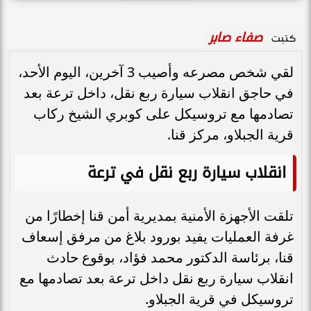
صفاء صابر
كتبت
لقي شخص مصرعه وأصيب 3 آخرين، اليوم الأحد،
في حاجق انقلاب سيارة ربع نقل، داخل ترعة بعد
تصادمها مع تروسيكل على كوبري الشيخ ركاب
قرية الجبلاو، مركز قنا.
انقلاب سيارة ربع نقل في ترعة
تلقت الأجهزة الأمنية بمديرية أمن قنا إخطارًا من
غرفة العمليات يفيد بورود بلاغ من مرفق إسعاف
قنا، برئاسة الدكتور محمد فؤاد، بوقوع حادث
انقلاب سيارة ربع نقل داخل ترعة بعد تصادمها مع
تروسيكل في قرية الجبلاو.