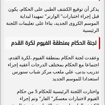
يذكر أن توقيع الكشف الطبى على الحكام، يكون
قبل إجراء اختبارات" الوارنر" تمهيدا لبداية
الموسم الكروى الجديد، بناءا على تعليمات اللجنة
الرئيسية
لجنة الحكام بمنطقة الفيوم لكرة القدم
وعقدت لجنة الحكام بمنطقة الفيوم ،لكرة القدم،
اجتماعا مع الحكام بمختلف الدرجات أعقبه إجراء
تدريب بدنى، علي ملعب مركز شباب سنورس
استعدادا للموسم الجديد
واختارت اللجنة الرئيسية للحكام 5 من حكام
الفيوم لاختبارات معسكر" الفار" وتم إجراء