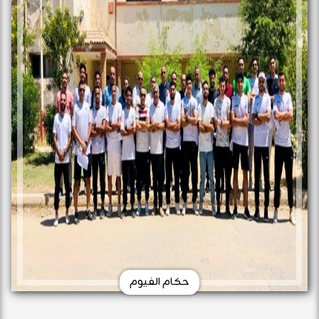
حكام الفيوم