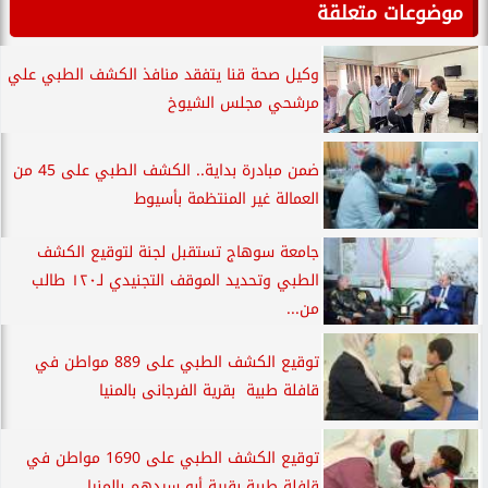
موضوعات متعلقة
وكيل صحة قنا يتفقد منافذ الكشف الطبي علي
مرشحي مجلس الشيوخ
ضمن مبادرة بداية.. الكشف الطبي على 45 من
العمالة غير المنتظمة بأسيوط
جامعة سوهاج تستقبل لجنة لتوقيع الكشف
الطبي وتحديد الموقف التجنيدي لـ١٢٠ طالب
من...
توقيع الكشف الطبي على 889 مواطن في
قافلة طبية بقرية الفرجانى بالمنيا
توقيع الكشف الطبي على 1690 مواطن في
قافلة طبية بقرية أبو سيدهم بالمنيا