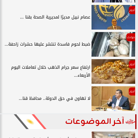
أخبار
عصام نبيل مديرًا لمديرية الصحة بقنا ...
حوادث
ضبط لحوم فاسدة تنتشر عليها حشرات زاحفة...
أخبار
ارتفاع سعر جرام الذهب خلال تعاملات اليوم
الأربعاء...
أخبار
لا تهاون في حق الدولة.. محافظ قنا...
آخر الموضوعات