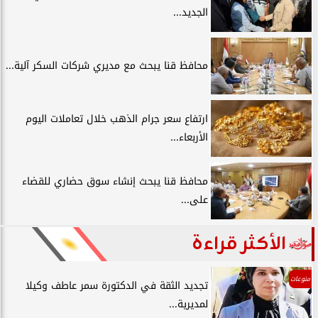
الجديد...
محافظ قنا يبحث مع مديري شركات السكر آلية...
ارتفاع سعر جرام الذهب خلال تعاملات اليوم
الأربعاء...
محافظ قنا يبحث إنشاء سوق حضاري للقضاء
على...
الأكثر قراءة
منوعات
تجديد الثقة في الدكتورة سمر عاطف وكيلا
لمديرية...