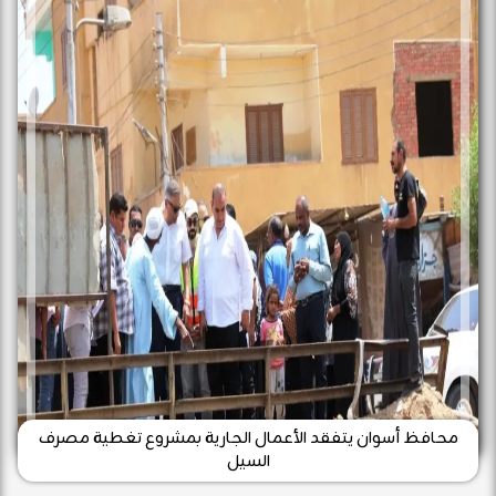
محافظ أسوان يتفقد الأعمال الجارية بمشروع تغطية مصرف
السيل