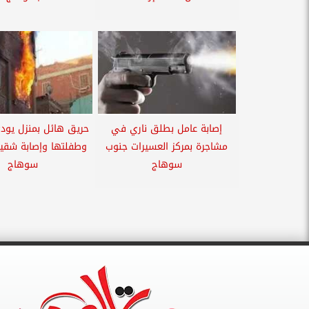
إصابة عامل بطلق ناري في
حريق هائل بمنزل يودي
مشاجرة بمركز العسيرات جنوب
وطفلتها وإصابة شقي
سوهاج
سوهاج