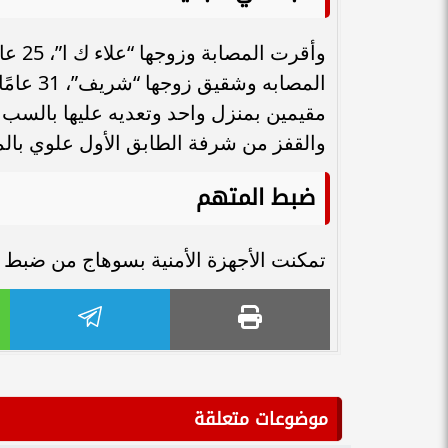
وأقرت
المصابه
مقيمين بمنزل واحد وتعديه عليها بالسب 
والقفز من شرفة الطابق الأول علوي بال
ضبط المتهم
تمكنت الأجهزة الأمنية بسوهاج من ضبط ا
موضوعات متعلقة