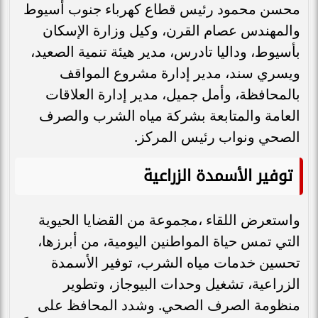
محسن محمود رئيس قطاع كهرباء جنوب أسيوط
والمهندس عصام القرن، وكيل وزارة الإسكان
بأسيوط، وداليا تادرس، مدير هيئة تنمية الصعيد،
ويسري سند، مدير إدارة مشروع المواقف
بالمحافظة، وأمل جميل، مدير إدارة العلاقات
العامة والمتابعة بشركة مياه الشرب والصرف
الصحي ونواب رئيس المركز.
توفير الأسمدة الزراعية
واستعرض اللقاء ،مجموعة من القضايا الحيوية
التي تمس حياة المواطنين اليومية، من أبرزها،
تحسين خدمات مياه الشرب، توفير الأسمدة
الزراعية، تشغيل وحدات البيوجاز، وتطوير
منظومة الصرف الصحي. وشدد المحافظ على