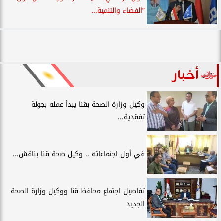
”الفضاء والتنمية...
أخبار
وكيل وزارة الصحة بقنا يبدأ عمله بجولة
تفقدية...
في أول اجتماعاته .. وكيل صحة قنا يناقش...
تفاصيل اجتماع محافظ قنا ووكيل وزارة الصحة
الجديد