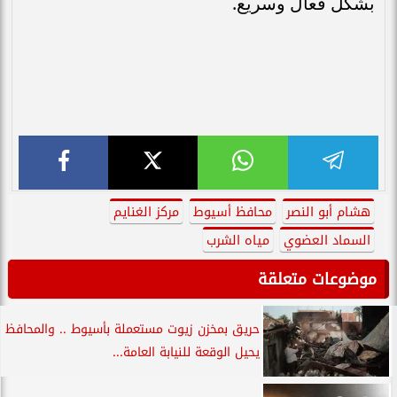
بشكل فعال وسريع.
هشام أبو النصر
محافظ أسيوط
مركز الغنايم
السماد العضوي
مياه الشرب
موضوعات متعلقة
حريق بمخزن زيوت مستعملة بأسيوط .. والمحافظ
يحيل الوقعة للنيابة العامة...