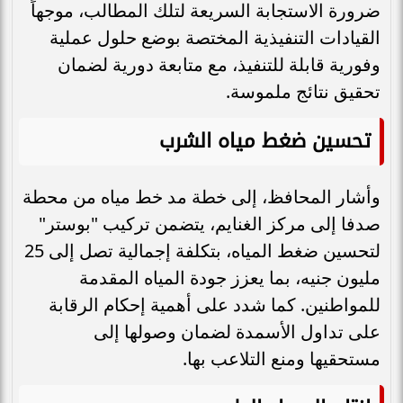
ضرورة الاستجابة السريعة لتلك المطالب، موجهاً
القيادات التنفيذية المختصة بوضع حلول عملية
وفورية قابلة للتنفيذ، مع متابعة دورية لضمان
تحقيق نتائج ملموسة.
تحسين ضغط مياه الشرب
وأشار المحافظ، إلى خطة مد خط مياه من محطة
صدفا إلى مركز الغنايم، يتضمن تركيب "بوستر"
لتحسين ضغط المياه، بتكلفة إجمالية تصل إلى 25
مليون جنيه، بما يعزز جودة المياه المقدمة
للمواطنين. كما شدد على أهمية إحكام الرقابة
على تداول الأسمدة لضمان وصولها إلى
مستحقيها ومنع التلاعب بها.