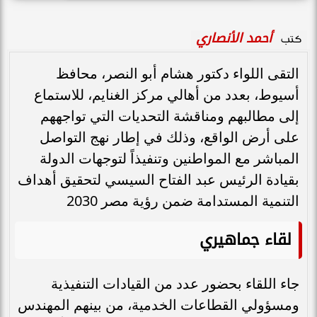
أحمد الأنصاري
كتب
التقى اللواء دكتور هشام أبو النصر، محافظ
أسيوط، بعدد من أهالي مركز الغنايم، للاستماع
إلى مطالبهم ومناقشة التحديات التي تواجههم
على أرض الواقع، وذلك في إطار نهج التواصل
المباشر مع المواطنين وتنفيذاً لتوجهات الدولة
بقيادة الرئيس عبد الفتاح السيسي لتحقيق أهداف
التنمية المستدامة ضمن رؤية مصر 2030
لقاء جماهيري
جاء اللقاء بحضور عدد من القيادات التنفيذية
ومسؤولي القطاعات الخدمية، من بينهم المهندس