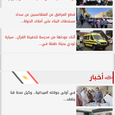
قطع المرافق عن المتقاعسين عن سداد
مستحقات البناء على أملاك الدولة...
أثناء عودتها من مدرسة لتحفيظ القرآن.. سيارة
تودي بحياة طفلة في...
أخبار
في أولى جولاته الميدانية.. وكيل صحة قنا
يتفقد...