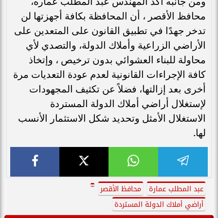
ومن جانبه أكد المهندس عبد المطلب عماره،
محافظ الأقصر ، أن المحافظة بكافة أجهزتها لن
تدخر جهدًا في تطبيق القانون على المتعدين على
الأراضي الزراعية وأملاك الدولة، والتصدي لأي
محاولة للبناء العشوائي بدون ترخيص ، وإتخاذ
كافة الإجراءات القانونية لعدم عودة التعديات مرة
أخرى بعد إزالتها، فضلاً عن تكثيف المجهودات
لإستغلال أراضي أملاك الدولة المستردة
الاستغلال الأمثل وتحديد شكل الاستثمار الأنسب
لها.
عبد المطلب عمارة
محافظ الأقصر
أراضي أملاك الدولة المستردة