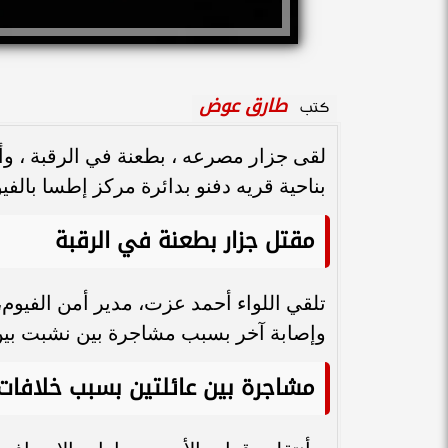
طارق عوض
كتب
لقى جزار مصرعه ، بطعنة في الرقبة ، وأ
بناحية قريه دفنو بدائرة مركز إطسا بالفي
مقتل جزار بطعنة في الرقبة
تلقي اللواء أحمد عزت، مدير أمن الفيوم
وإصابة آخر بسبب مشاجرة بين نشبت بين ع
مشاجرة بين عائلتين بسبب خلافات 