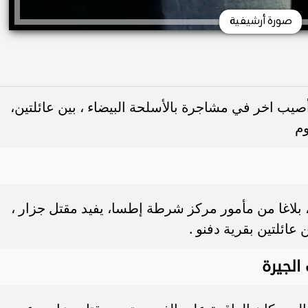
صورة أرشيفية
صيب اخر في مشاجرة بالأسلحة البيضاء ، بين عائلتين،
وم
، بلاغا من مأمور مركز شرطة إطسا، يفيد مقتل جزار ،
ائلتين بقرية دفنو .
الجيرة