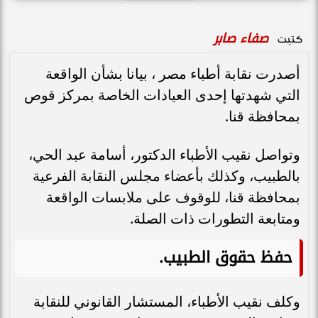
صفاء صابر
كتبت
أصدرت نقابة أطباء مصر ، بيانا بشأن الواقعة
التي شهدتها إحدى العيادات الخاصة بمركز قوص
بمحافظة قنا.
وتواصل نقيب الأطباء الدكتور، أسامة عبد الحي،
بالطبيب، وكذلك بأعضاء مجلس النقابة الفرعية
بمحافظة قنا، للوقوف على ملابسات الواقعة
ومتابعة التطورات ذات الصلة.
حفظ حقوق الطبيب.
وكلف نقيب الأطباء، المستشار القانوني للنقابة