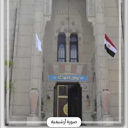
صورة أرشيفية