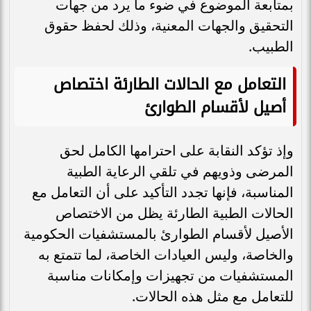
بمتابعة الموضوع في ضوء ما يرد من جهات
التحقيق والجهات المعنية، وذلك لحفظ حقوق
الطبيب.
التعامل مع الحالات الطارئة اختصاص
أصيل لأقسام الطوارئ
وإذ تؤكد النقابة على احترامها الكامل لحق
المرضى وذويهم في تلقي الرعاية الطبية
المناسبة، فإنها تجدد التأكيد على أن التعامل مع
الحالات الطبية الطارئة يظل من الاختصاص
الأصيل لأقسام الطوارئ بالمستشفيات الحكومية
والخاصة، وليس العيادات الخاصة، لما تتمتع به
المستشفيات من تجهيزات وإمكانات مناسبة
للتعامل مع مثل هذه الحالات.