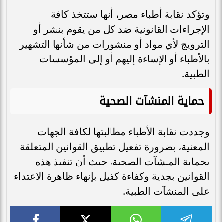
وتؤكد نقابة أطباء مصر، أنها ستتخذ كافة
الإجراءات القانونية ضد كل من يقوم بنشر أو
الترويج لأي مواد أو منشورات من شأنها التشهير
بالأطباء أو الإساءة إليهم أو إلى المؤسسات
الطبية.
حماية المنشآت الصحية
وجددت نقابة الأطباء مطالبتها لكافة الجهات
المعنية، بضرورة تفعيل تطبيق القوانين المتعلقة
بحماية المنشآت الصحية، حيث أن تنفيذ هذه
القوانين بجدية وكفاءة كفيل بإنهاء ظاهرة الاعتداء
على المنشآت الطبية.