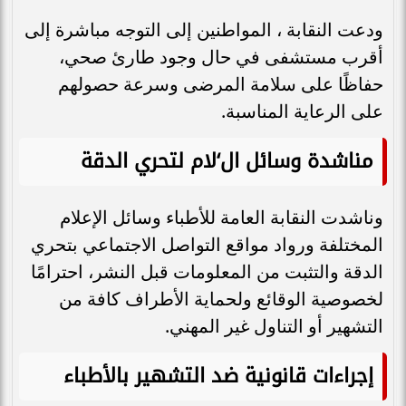
ودعت النقابة ، المواطنين إلى التوجه مباشرة إلى
أقرب مستشفى في حال وجود طارئ صحي،
حفاظًا على سلامة المرضى وسرعة حصولهم
على الرعاية المناسبة.
مناشدة وسائل ال‘لام لتحري الدقة
وناشدت النقابة العامة للأطباء وسائل الإعلام
المختلفة ورواد مواقع التواصل الاجتماعي بتحري
الدقة والتثبت من المعلومات قبل النشر، احترامًا
لخصوصية الوقائع ولحماية الأطراف كافة من
التشهير أو التناول غير المهني.
إجراءات قانونية ضد التشهير بالأطباء