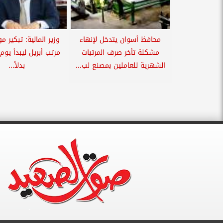
محافظ أسوان يتدخل لإنهاء
وزير المالية: تبكير 
مشكلة تأخر صرف المرتبات
الشهرية للعاملين بمصنع لب...
بدلاً...