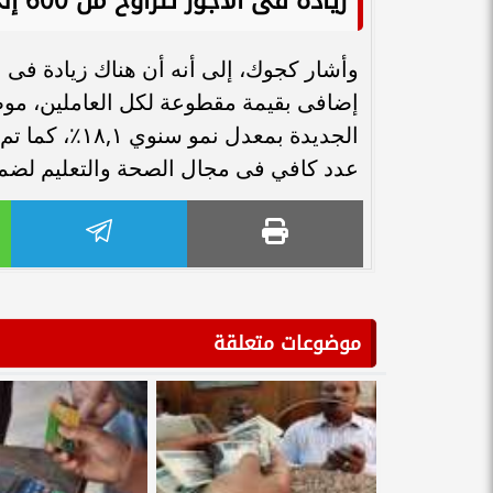
زيادة فى الأجور تتراوح من 600 إلى 700 جنيه
الجديدة بمعد
عدد كافي فى مجال الصحة والتعليم لضم
موضوعات متعلقة