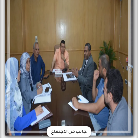
جانب من الاجتماع