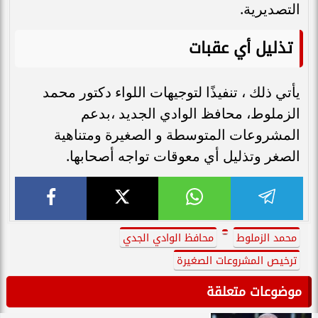
التصديرية.
تذليل أي عقبات
يأتي ذلك ، تنفيذًا لتوجيهات اللواء دكتور محمد
الزملوط، محافظ الوادي الجديد ،بدعم
المشروعات المتوسطة و الصغيرة ومتناهية
الصغر وتذليل أي معوقات تواجه أصحابها.
محمد الزملوط
محافظ الوادي الجدي
ترخيص المشروعات الصغيرة
موضوعات متعلقة