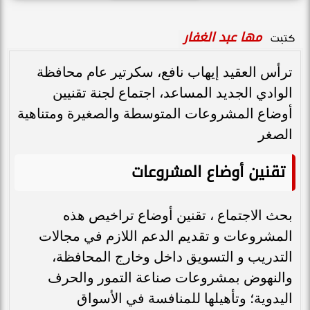
مها عبد الغفار
كتبت
ترأس العقيد إيهاب نافع، سكرتير عام محافظة
الوادي الجديد المساعد، اجتماع لجنة تقنيين
أوضاع المشروعات المتوسطة والصغيرة ومتناهية
الصغر
تقنين أوضاع المشروعات
بحث الاجتماع ، تقنين أوضاع تراخيص هذه
المشروعات و تقديم الدعم اللازم في مجالات
التدريب و التسويق داخل وخارج المحافظة،
والنهوض بمشروعات صناعة التمور والحرف
اليدوية؛ وتأهيلها للمنافسة في الأسواق