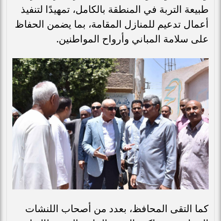
طبيعة التربة في المنطقة بالكامل، تمهيدًا لتنفيذ
أعمال تدعيم للمنازل المقامة، بما يضمن الحفاظ
على سلامة المباني وأرواح المواطنين.
كما التقى المحافظ، بعدد من أصحاب اللنشات