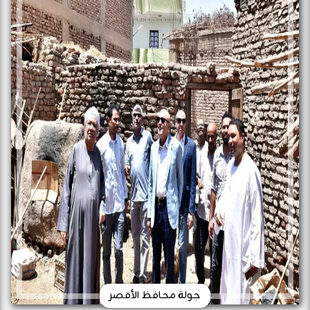
جولة محافظ الأقصر