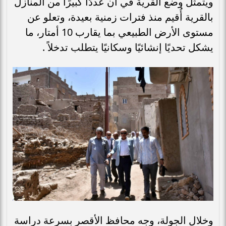
ويتمثل وضع القرية في أن عددًا كبيرًا من المنازل
بالقرية أُقيم منذ فترات زمنية بعيدة، وتعلو عن
مستوى الأرض الطبيعي بما يقارب 10 أمتار، ما
يشكل تحديًا إنشائيًا وسكانيًا يتطلب تدخلاً .
وخلال الجولة، وجه محافظ الأقصر بسرعة دراسة