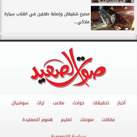
مصرع شقيقان وإصابة طفلين في انقلاب سيارة
ملاكي...
أخبار
تحقيقات
حوادث
ملاعب
تراث
سوشيال
مقالات
منوعات
تعليم
هموم الصعايدة
سياسة الخصوصية