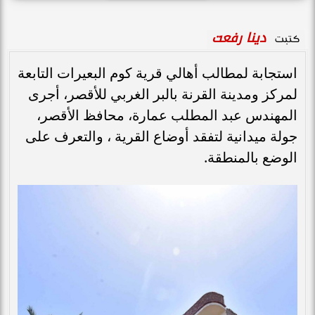
دينا رفعت
كتبت
استجابة لمطالب أهالي قرية كوم البعيرات التابعة
لمركز ومدينة القرنة بالبر الغربي للأقصر، أجرى
المهندس عبد المطلب عمارة، محافظ الأقصر،
جولة ميدانية لتفقد أوضاع القرية ، والتعرف على
الوضع بالمنطقة.