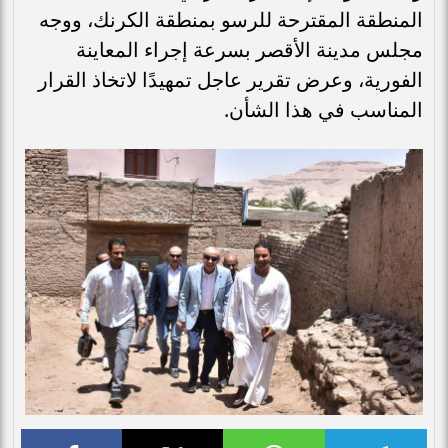
المنطقة المقترحة للرسو بمنطقة الكرنك، ووجه
مجلس مدينة الأقصر بسرعة إجراء المعاينة
الفورية، وعرض تقرير عاجل تمهيدًا لاتخاذ القرار
المناسب في هذا الشأن.