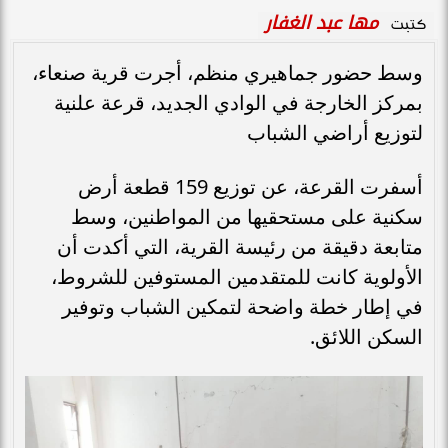
مها عبد الغفار
كتبت
وسط حضور جماهيري منظم، أجرت قرية صنعاء،
بمركز الخارجة في الوادي الجديد، قرعة علنية
لتوزيع أراضي الشباب
أسفرت القرعة، عن توزيع 159 قطعة أرض
سكنية على مستحقيها من المواطنين، وسط
متابعة دقيقة من رئيسة القرية، التي أكدت أن
الأولوية كانت للمتقدمين المستوفين للشروط،
في إطار خطة واضحة لتمكين الشباب وتوفير
السكن اللائق.