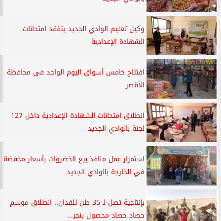
وكيل تعليم الوادي الجديد يتفقد امتحانات
الشهادة الإعدادية
افتتاح خامس أسواق اليوم الواحد فى محافظة
الأقصر
انطلاق امتحانات الشهادة الإعدادية داخل 127
لجنة بالوادي الجديد
استمرار عمل منافذ بيع الخضروات بأسعار مخفضة
في الخارجة بالوادي الجديد
بإنتاجية تصل لـ 35 طن للفدان.. انطلاق موسم
حصاد حصاد محصول بنجر...