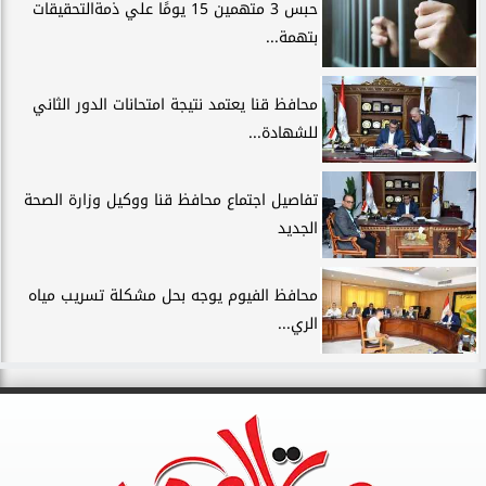
حبس 3 متهمين 15 يومًا علي ذمةالتحقيقات
بتهمة...
محافظ قنا يعتمد نتيجة امتحانات الدور الثاني
للشهادة...
تفاصيل اجتماع محافظ قنا ووكيل وزارة الصحة
الجديد
محافظ الفيوم يوجه بحل مشكلة تسريب مياه
الري...