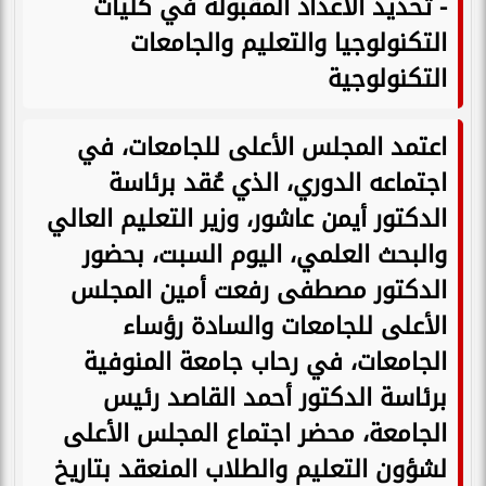
- تحديد الأعداد المقبولة في كليات
التكنولوجيا والتعليم والجامعات
التكنولوجية
اعتمد المجلس الأعلى للجامعات، في
اجتماعه الدوري، الذي عُقد برئاسة
الدكتور أيمن عاشور، وزير التعليم العالي
والبحث العلمي، اليوم السبت، بحضور
الدكتور مصطفى رفعت أمين المجلس
الأعلى للجامعات والسادة رؤساء
الجامعات، في رحاب جامعة المنوفية
برئاسة الدكتور أحمد القاصد رئيس
الجامعة، محضر اجتماع المجلس الأعلى
لشؤون التعليم والطلاب المنعقد بتاريخ