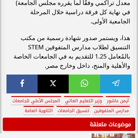
معدل تراكمي وفقًا لما يقرره مجلس الجامعة)
في نهاية كل فرقة دراسية خلال المرحلة
الجامعية الأولى.
هذا، ويستمر صدور شهادة رسمية من مكتب
التنسيق لطلاب مدارس المتفوقين STEM
بالمُعامل 1.25 للتقديم به في الجامعات الخاصة
والأهلية والمنح، داخل وخارج مصر.
أيمن عاشور
وزير التعليم العالي
المجلس الأعلي للجامعات
مدارس المتفوقين
تنسيق الجامعات
الثانوية العامة
موضوعات متعلقة