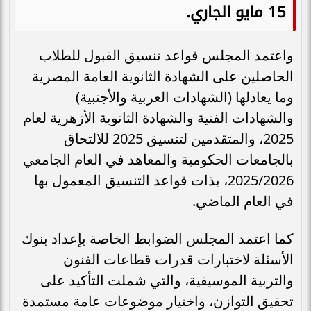
15 مايو الجاري.
واعتمد المجلس قواعد تنسيق القبول للطلاب
الحاصلين على الشهادة الثانوية العامة المصرية
وما يعادلها (الشهادات العربية والأجنبية)
والشهادات الفنية والشهادة الثانوية الأزهرية لعام
2025، والمتقدمين لتنسيق 2025 للالتحاق
بالجامعات الحكومية والمعاهد في العام الجامعي
2025/2026، بذات قواعد التنسيق المعمول بها
في العام الماضي.
كما اعتمد المجلس الضوابط الخاصة بإعداد بنوك
الأسئلة لاختبارات قدرات قطاعات الفنون
والتربية الموسيقية، والتي شملت التأكيد على
تحقيق التوازن، واختيار موضوعات عامة مستمدة