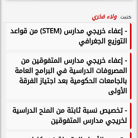
ولاء فخري
كتبت
- إعفاء خريجي مدارس (STEM) من قواعد
التوزيع الجغرافي
- إعفاء خريجي مدارس المتفوقين من
المصروفات الدراسية في البرامج العامة
بالجامعات الحكومية بعد اجتياز الفرقة
الأولى
- تخصيص نسبة ثابتة من المنح الدراسية
لخريجي مدارس المتفوقين