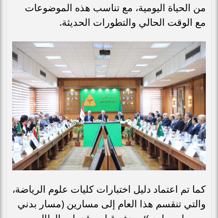
من الحياة اليومية، مع تناسب هذه الموضوعات
مع الوقت الحالي والتطورات الحديثة.
كما تم اعتماد دليل اختبارات كليات علوم الرياضة،
والتي تنقسم هذا العام إلى مسارين (مسار بدني