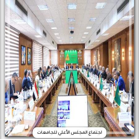
اجتماع المجلس الأعلي للجامعات