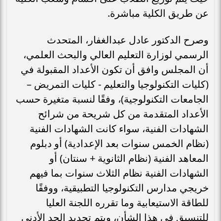
عن طريق الكلية مباشرة.
وصرح الدكتور عادل عبدالغفار، المتحدث
الرسمي لوزارة التعليم العالي والبحث العلمي،
أن المجلس وافق أن تكون الأعداد المقبولة في
(كليات التكنولوجيا والتعليم - كليات التمريض –
الجامعات التكنولوجية)، وفقًا لنسبة متغيرة حسب
الأعداد المتقدمة من كل شريحة من شرائح
الشهادات الفنية، سواء كانت الشهادات الفنية
(نظام الخمس سنوات بعد الإعدادية) أو دبلوم
المعاهد الفنية (نظام الثانوية + سنتان) أو
الشهادات الفنية نظام الثلاث سنوات بما فيهم
خريجي مدارس التكنولوجيا التطبيقية، ووفقًا
للطاقة الاستيعابية وما تقرره اللجنة العليا
للتنسيق في هذا الشأن، ويتم تحديد الحد الأدنى