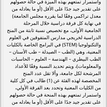
واستمرار تمتعهم بهذه الميزة في حالة حصولهم
على تقدير جيد جدًا على الأقل (أو ما يعادله من
معدل تراكمي وفقًا لما يقرره مجلس الجامعة)
في نهاية كل فرقة دراسية خلال المرحلة
الجامعية الأولى، مع تخصيص نسبة ثابتة من المنح
الدراسية لخريجي مدارس المتفوقين في العلوم
والتكنولوجيا (STEM) في البرامج الخاصة بالكليات
المعنية، وهي (الطب – الصيدلة – طب الأسنان –
الطب البيطري – الهندسة – العلوم – الحاسبات
والمعلومات)، ويتم تحديد النسبة وفقًا للأعداد
المرشحة لكل جامعة، وألا تقل عدد المنح
المخصصة لهذه الفئة عن (1) طالب في كل كلية
من الكليات المعنية وتحدد بعد الفرقة الأولي،
واستمرار تمتعهم بهذه المنحة في حالة حصولهم
على تقدير جيد جدًا على الأقل (أو ما يعادله من