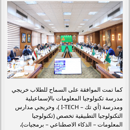
كما تمت الموافقة على السماح للطلاب خريجي
مدرسة تكنولوجيا المعلومات بالإسماعيلية
ومدرسة (أي تك – I-TECH )، وخريجي مدارس
التكنولوجيا التطبيقية تخصص (تكنولوجيا
المعلومات – الذكاء الاصطناعي – برمجيات)،