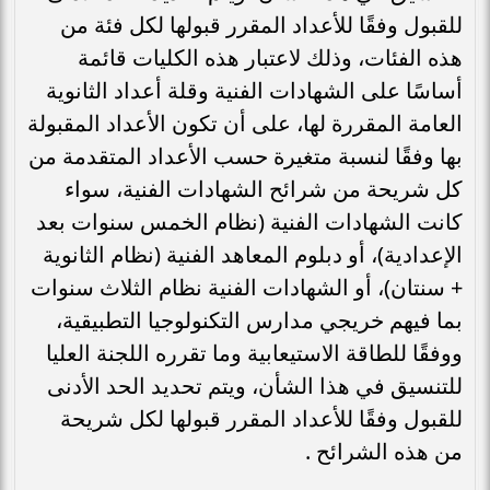
للقبول وفقًا للأعداد المقرر قبولها لكل فئة من
هذه الفئات، وذلك لاعتبار هذه الكليات قائمة
أساسًا على الشهادات الفنية وقلة أعداد الثانوية
العامة المقررة لها، على أن تكون الأعداد المقبولة
بها وفقًا لنسبة متغيرة حسب الأعداد المتقدمة من
كل شريحة من شرائح الشهادات الفنية، سواء
كانت الشهادات الفنية (نظام الخمس سنوات بعد
الإعدادية)، أو دبلوم المعاهد الفنية (نظام الثانوية
+ سنتان)، أو الشهادات الفنية نظام الثلاث سنوات
بما فيهم خريجي مدارس التكنولوجيا التطبيقية،
ووفقًا للطاقة الاستيعابية وما تقرره اللجنة العليا
للتنسيق في هذا الشأن، ويتم تحديد الحد الأدنى
للقبول وفقًا للأعداد المقرر قبولها لكل شريحة
من هذه الشرائح .