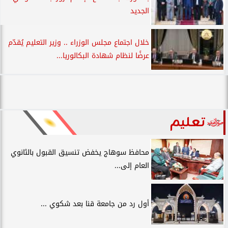
الجديد
خلال اجتماع مجلس الوزراء .. وزير التعليم يُقدّم
عرضًا لنظام شهادة البكالوريا...
تعليم
محافظ سوهاج يخفض تنسيق القبول بالثانوي
العام إلى...
أول رد من جامعة قنا بعد شكوي ...