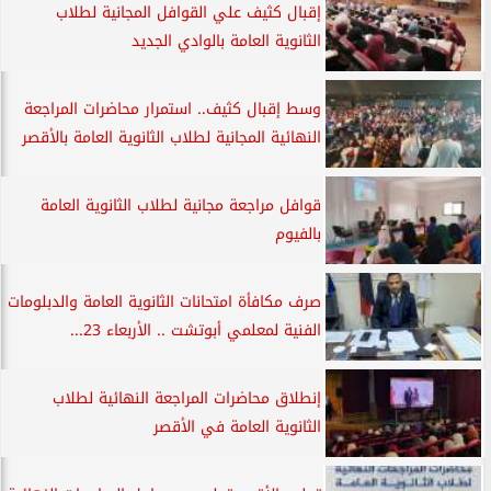
إقبال كثيف علي القوافل المجانية لطلاب
الثانوية العامة بالوادي الجديد
وسط إقبال كثيف.. استمرار محاضرات المراجعة
النهائية المجانية لطلاب الثانوية العامة بالأقصر
قوافل مراجعة مجانية لطلاب الثانوية العامة
بالفيوم
صرف مكافأة امتحانات الثانوية العامة والدبلومات
الفنية لمعلمي أبوتشت .. الأربعاء 23...
إنطلاق محاضرات المراجعة النهائية لطلاب
الثانوية العامة في الأقصر