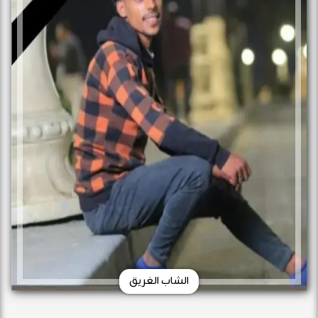
الشاب الغريق