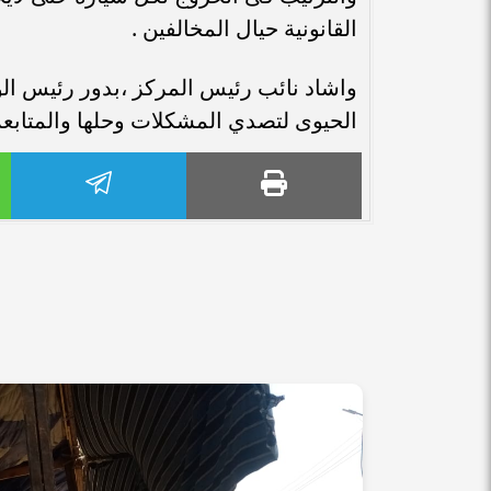
القانونية حيال المخالفين .
واشاد نائب رئيس المركز ،بدور رئيس الو
الحيوى لتصدي المشكلات وحلها والمتابعة