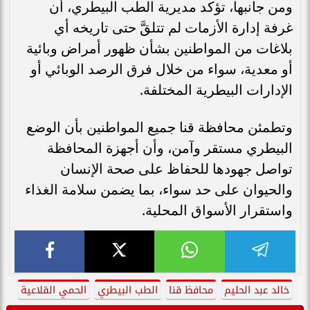
ومن جانبها، تؤكد مديرية الطب البيطري، أن
غرفة إدارة الأزمات لم تتلقَّ حتى تاريخه أي
بلاغات من المواطنين بشأن ظهور أمراض وبائية
أو معدية، سواء من خلال فرق الرصد الوبائي أو
الإدارات البيطرية المختلفة.
وتطمئن محافظة قنا جميع المواطنين بأن الوضع
البيطري مستقر وآمن، وأن أجهزة المحافظة
تواصل جهودها للحفاظ على صحة الإنسان
والحيوان على حد سواء، بما يضمن سلامة الغذاء
واستقرار الأسواق المحلية.
خالد عبد الحليم
محافظ قنا
الطب البيطري
الحمي القلاعية