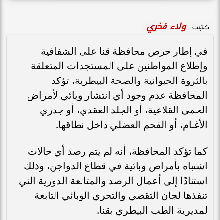
ولاء فخري
كتبت
في إطار حرص محافظة قنا على الشفافية
وإطلاع المواطنين على المستجدات المتعلقة
بالثروة الحيوانية والصحة البيطرية، تؤكد
المحافظة عدم وجود أي انتشار وبائي لأمراض
الحمى القلاعية، أو الجلد العقدي، أو جدري
الأغنام، أو الفحم العضلي داخل نطاقها.
كما تؤكد المحافظة، أنه لم يتم رصد أي حالات
اشتباه بأمراض وبائية في قطاع الدواجن، وذلك
استنادًا إلى أعمال الرصد والمتابعة الدورية التي
تنفذها لجان التقصي والتحري الوبائي التابعة
لمديرية الطب البيطري بقنا.