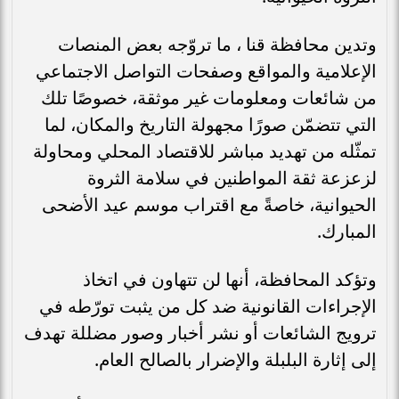
وتدين محافظة قنا ، ما تروّجه بعض المنصات
الإعلامية والمواقع وصفحات التواصل الاجتماعي
من شائعات ومعلومات غير موثقة، خصوصًا تلك
التي تتضمّن صورًا مجهولة التاريخ والمكان، لما
تمثّله من تهديد مباشر للاقتصاد المحلي ومحاولة
لزعزعة ثقة المواطنين في سلامة الثروة
الحيوانية، خاصةً مع اقتراب موسم عيد الأضحى
المبارك.
وتؤكد المحافظة، أنها لن تتهاون في اتخاذ
الإجراءات القانونية ضد كل من يثبت تورّطه في
ترويج الشائعات أو نشر أخبار وصور مضللة تهدف
إلى إثارة البلبلة والإضرار بالصالح العام.