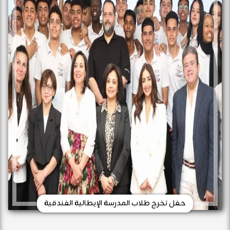
حفل تخرج طلاب المدرسة الإيطالية الفندقية