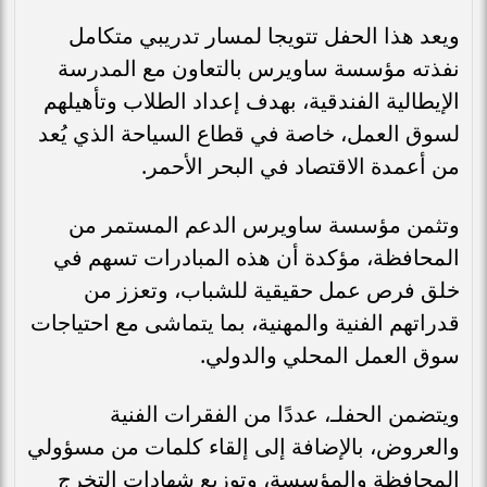
ويعد هذا الحفل تتويجا لمسار تدريبي متكامل
نفذته مؤسسة ساويرس بالتعاون مع المدرسة
الإيطالية الفندقية، بهدف إعداد الطلاب وتأهيلهم
لسوق العمل، خاصة في قطاع السياحة الذي يُعد
من أعمدة الاقتصاد في البحر الأحمر.
وتثمن مؤسسة ساويرس الدعم المستمر من
المحافظة، مؤكدة أن هذه المبادرات تسهم في
خلق فرص عمل حقيقية للشباب، وتعزز من
قدراتهم الفنية والمهنية، بما يتماشى مع احتياجات
سوق العمل المحلي والدولي.
ويتضمن الحفلـ، عددًا من الفقرات الفنية
والعروض، بالإضافة إلى إلقاء كلمات من مسؤولي
المحافظة والمؤسسة، وتوزيع شهادات التخرج