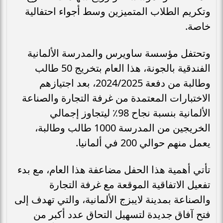
وتكريم الطلاب المتميزين وسط أجواء احتفالية
خاصة.
وتحتفل مؤسسة ساويرس والمدرسة الألمانية
الفندقية بالجونة، هذا العام بتخريج 50 طالب
وطالبة من دفعة 2024/2025، بعد اجتيازهم
الاختبارات المعتمدة من غرفة التجارة والصناعة
الألمانية بنسبة نجاح 98٪ ليتجاوز إجمالي
الخريجين من المدرسة 1000 طالب وطالبة،
يعمل منهم حوالي 200 في ألمانيا.
تأتي أهمية هذا الحفل مضاعفة هذا العام، مع بدء
تفعيل الاتفاقية الموقعة مع غرفة التجارة
والصناعة بمدينة لايبزج الألمانية، والتي تهدف إلى
فتح آفاق جديدة لتسهيل التحاق عدد أكبر من