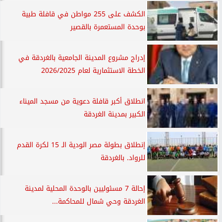
الكشف على 255 مواطن في قافلة طبية
بوحدة المستعمرة بالقصير
إدراج مشروع المدينة الجامعية بالغردقة في
الخطة الاستثمارية لعام 2026/2025
انطلاق أكبر قافلة دعوية من مسجد الميناء
الكبير بمدينة الغردقة
إنطلاق بطولة مصر الودية الـ 15 لكرة القدم
للرواد. بالغردقة
إحالة 7 مسئوليين بالوحدة المحلية لمدينة
الغردقة وحي شمال للمحاكمة...