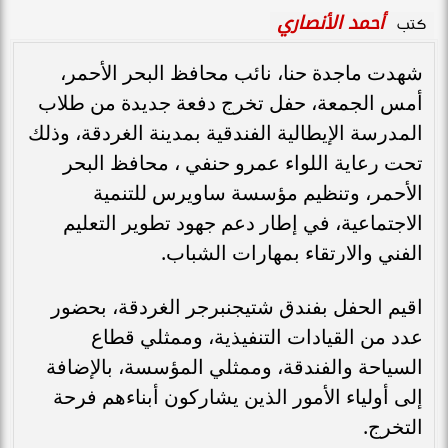
أحمد الأنصاري
كتب
شهدت ماجدة حنا، نائب محافظ البحر الأحمر،
أمس الجمعة، حفل تخرج دفعة جديدة من طلاب
المدرسة الإيطالية الفندقية بمدينة الغردقة، وذلك
تحت رعاية اللواء عمرو حنفي ، محافظ البحر
الأحمر، وتنظيم مؤسسة ساويرس للتنمية
الاجتماعية، في إطار دعم جهود تطوير التعليم
الفني والارتقاء بمهارات الشباب.
اقيم الحفل بفندق شتيجنبرجر الغردقة، بحضور
عدد من القيادات التنفيذية، وممثلي قطاع
السياحة والفندقة، وممثلي المؤسسة، بالإضافة
إلى أولياء الأمور الذين يشاركون أبناءهم فرحة
التخرج.