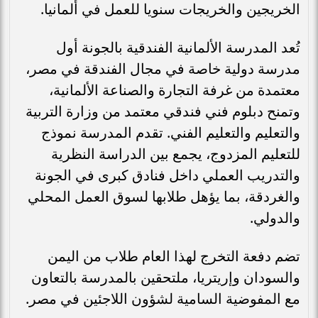
الخريجين والخريجات سنويا للعمل في ألمانيا.
تُعد المدرسة الألمانية الفندقية بالجونة أول
مدرسة دولية خاصة في مجال الفندقة في مصر،
معتمدة من غرفة التجارة والصناعة الألمانية،
وتمنح دبلوم فني فندقي معتمد من وزارة التربية
والتعليم والتعليم الفني. تقدم المدرسة نموذج
للتعليم المزدوج، يجمع بين الدراسة النظرية
والتدريب العملي داخل فنادق كبرى في الجونة
والغردقة، بما يؤهل طلابها لسوق العمل المحلي
والدولي.
تضم دفعة التخرج لهذا العام طلاب من اليمن
والسودان وإريتريا، ملتحقين بالمدرسة بالتعاون
مع المفوضية السامية لشؤون اللاجئين في مصر.