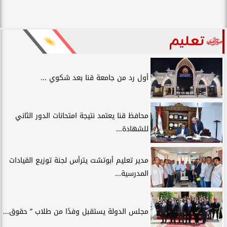
تعليم
أول رد من جامعة قنا بعد شكوي ...
محافظ قنا يعتمد نتيجة امتحانات الدور الثاني
للشهادة...
مدير تعليم أبوتشت يترأس لجنة توزيع القيادات
المدرسية...
مجلس الدولة يستقبل وفدًا من طلاب ” حقوق...