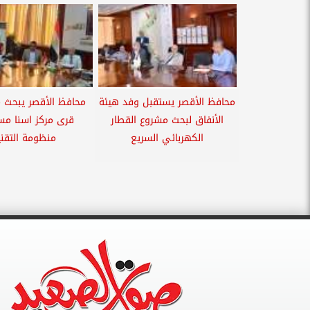
محافظ الأقصر يستقبل وفد هيئة
محافظ الأقصر يبحث 
الأنفاق لبحث مشروع القطار
قرى مركز اسنا مس
الكهربائي السريع
منظومة التقن