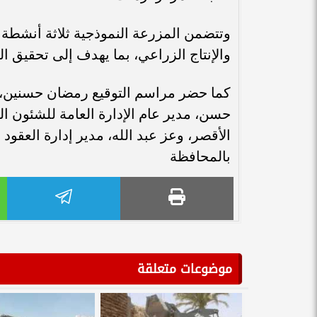
وتتضمن المزرعة النموذجية ثلاثة أنشطة إن
والإنتاج الزراعي، بما يهدف إلى تحقيق ال
كما حضر مراسم التوقيع رمضان حسنين، مدي
حسن، مدير عام الإدارة العامة للشئون ال
الأقصر، وعز عبد الله، مدير إدارة العقو
بالمحافظة
موضوعات متعلقة