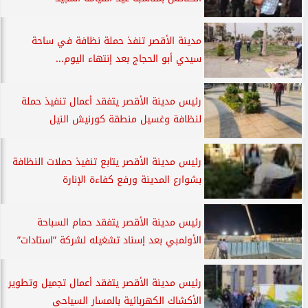
مدينة الأقصر تنفذ حملة نظافة في ساحة
سيدي أبو الحجاج بعد إنتهاء اليوم...
رئيس مدينة الأقصر يتفقد أعمال تنفيذ حملة
لنظافة وغسيل منطقة كورنيش النيل
رئيس مدينة الأقصر يتابع تنفيذ حملات النظافة
بشوارع المدينة ورفع كفاءة الإنارة
رئيس مدينة الأقصر يتفقد حمام السباحة
الأولمبي بعد إسناد تشغيله لشركة ”استادات”
رئيس مدينة الأقصر يتفقد أعمال تجميل وتطوير
الأكشاك الكهربائية بالمسار السياحى