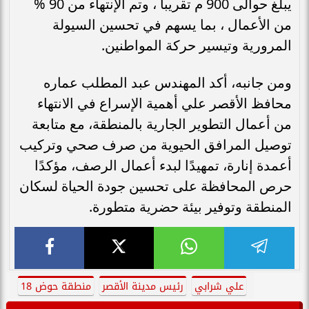
يبلغ حوالى 900 م تقريباً ، وتم الإنتهاء من 90 %
من الأعمال ، بما يسهم في تحسين السيولة
المرورية وتيسير حركة المواطنين.
ومن جانبه، أكد المهندس عبد المطلب عماره
محافظ الأقصر علي أهمية الإسراع في الانتهاء
من أعمال التطوير الجارية بالمنطقة، مع متابعة
توصيل المرافق الحيوية من صرف صحي وتركيب
أعمدة إنارة، تمهيدًا لبدء أعمال الرصف، مؤكدًا
حرص المحافظة على تحسين جودة الحياة لسكان
المنطقة وتوفير بيئة حضرية متطورة.
علي شرابي
رئيس مدينة الأقصر
منطقة حوض 18