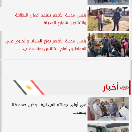
رئيس مدينة الأقصر يتفقد أعمال النظافة
والتشجير بشوارع المدينة
رئيس مدينة الأقصر يوزع الهدايا والحلوى على
المواطنين أمام الكنائس بمناسبة عيد...
أخبار
في أولى جولاته الميدانية.. وكيل صحة قنا
يتفقد...