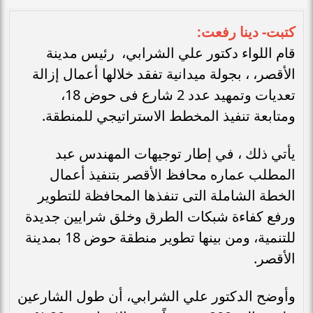
كتبت- دينا رفعت:
قام اللواء دكتور علي الشرابي، رئيس مدينة
الأقصر، ، بجولة ميدانية تفقد خلالها أعمال إزالة
تعديات وتمهيد عدد 2 شارع فى حوض 18،
ومتابعة تنفيذ المخطط الاستراتيجي للمنطقة.
يأتي ذلك ، في إطار توجيهات المهندس عبد
المطلب عماره محافظ الأقصر بتنفيذ أعمال
الخطة الشاملة التى تنفذها المحافظة للتطوير
ورفع كفاءة شبكات الطرق وخلق شرايين جديدة
للتنمية، ومن بينها تطوير منطقة حوض 18 بمدينة
الأقصر.
وأوضح الدكتور علي الشرابي، أن طول الشارعين