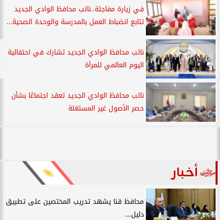
في زيارة مفاجئة..نائب محافظ الوادي الجديد
تتابع انضباط العمل بالمدرسة والوحدة الصحية...
نائب محافظ الوادي الجديد تشارك في احتفالية
اليوم العالمي للمرأة
نائب محافظ الوادي الجديد تعقد اجتماعًا بشأن
حصر الأصول غير المستغلة
أخبار
محافظ قنا يشهد تدريب المختصين على تطبيق
دليل...