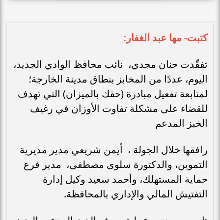
كتبت- مها عبد الغفار:
تفقّدت حنان مجدي، نائب محافظ الوادي الجديد،
اليوم، عددًا من المخابز بنطاق مدينة الخارجة؛
لمتابعة تفعيل مبادرة (حقك بالميزان) التي تهدف
للقضاء على مشكلة تفاوت الأوزان في رغيف
الخبز المدعم
رافقها خلال الجولة ، أيمن شريعي مدير مديرية
التموين، والدكتورة سلوى مصطفى، مدير فرع
حماية المستهلك، وأحمد سعيد وكيل إدارة
التفتيش المالي والإداري بالمحافظة.