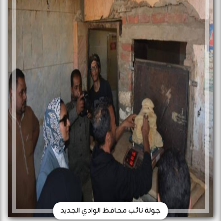
جولة نائب محافظ الوادي الجديد