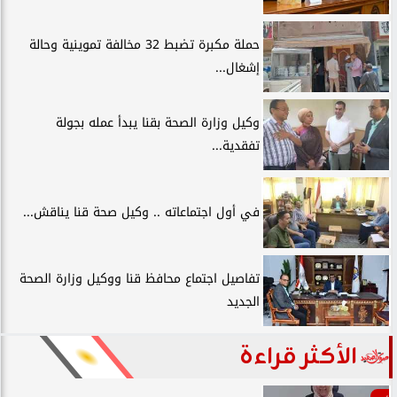
حملة مكبرة تضبط 32 مخالفة تموينية وحالة
إشغال...
وكيل وزارة الصحة بقنا يبدأ عمله بجولة
تفقدية...
في أول اجتماعاته .. وكيل صحة قنا يناقش...
تفاصيل اجتماع محافظ قنا ووكيل وزارة الصحة
الجديد
الأكثر قراءة